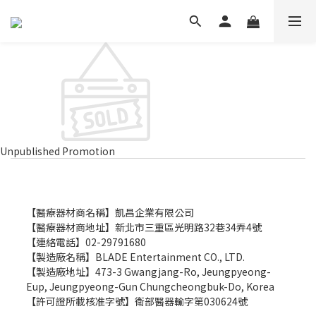
Unpublished Promotion
【醫療器材商名稱】凱昌企業有限公司
【醫療器材商地址】新北市三重區光明路32巷34弄4號
【連絡電話】02-29791680
【製造廠名稱】
BLADE Entertainment CO., LTD.
【製造廠地址】473-3 Gwangjang-Ro, Jeungpyeong-
Eup, Jeungpyeong-Gun Chungcheongbuk-Do, Korea
【許可證所載核准字號】衛部醫器輸字第030624號