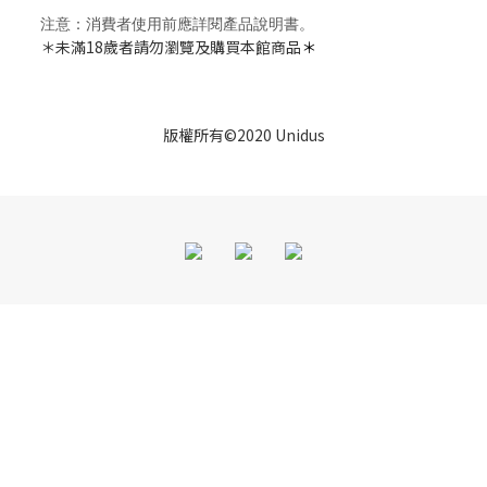
注意：消費者使用前應詳閱產品說明書。
＊未滿18歲者請勿瀏覽及購買本館商品
＊
版權所有©2020 Unidus