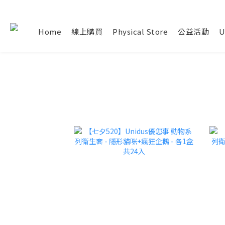
Home
線上購買
Physical Store
公益活動