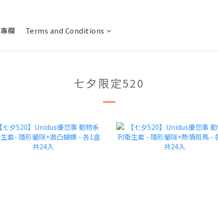
U專欄
Terms and Conditions
七夕限定520