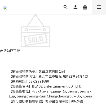
此活動已下架
【醫療器材商名稱】凱昌企業有限公司
【醫療器材商地址】新北市三重區光明路32巷34弄4號
【連絡電話】02-29791680
【製造廠名稱】
BLADE Entertainment CO., LTD.
【製造廠地址】473-3 Gwangjang-Ro, Jeungpyeong-
Eup, Jeungpyeong-Gun Chungcheongbuk-Do, Korea
【許可證所載核准字號】衛部醫器輸字第030624號