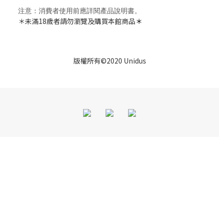
注意：消費者使用前應詳閱產品說明書。
＊未滿18歲者請勿瀏覽及購買本館商品
＊
版權所有©2020 Unidus